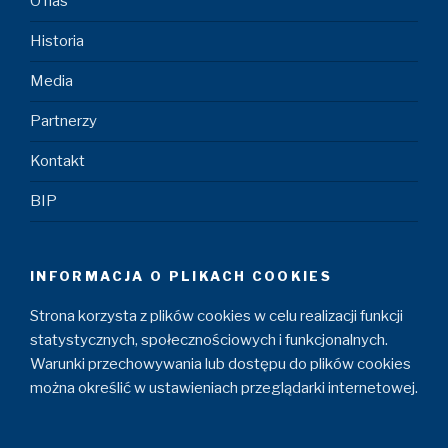
O nas
Historia
Media
Partnerzy
Kontakt
BIP
INFORMACJA O PLIKACH COOKIES
Strona korzysta z plików cookies w celu realizacji funkcji
statystycznych, społecznościowych i funkcjonalnych.
Warunki przechowywania lub dostępu do plików cookies
można określić w ustawieniach przeglądarki internetowej.