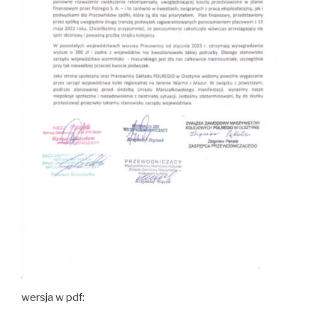
wersja w pdf: