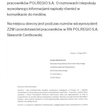
pracowników POLREGIO S.A. O rozmowach i niepokoju
wywołanego informacjami napisały również w
komunikacie do mediów.
Na miejscu obecny jest podczas rozmów wiceprezydent
ZZM i przedstawiciel pracowników w RN POLREGIO S.A.
Sławomir Centkowski.