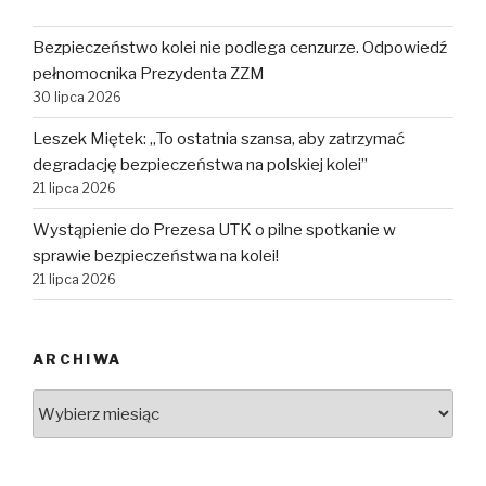
Bezpieczeństwo kolei nie podlega cenzurze. Odpowiedź
pełnomocnika Prezydenta ZZM
30 lipca 2026
Leszek Miętek: „To ostatnia szansa, aby zatrzymać
degradację bezpieczeństwa na polskiej kolei”
21 lipca 2026
Wystąpienie do Prezesa UTK o pilne spotkanie w
sprawie bezpieczeństwa na kolei!
21 lipca 2026
ARCHIWA
Archiwa