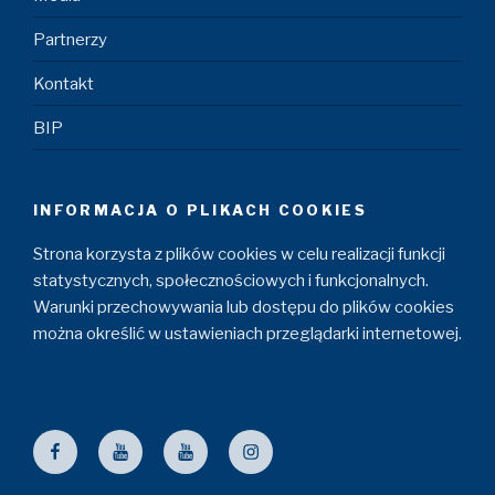
Partnerzy
Kontakt
BIP
INFORMACJA O PLIKACH COOKIES
Strona korzysta z plików cookies w celu realizacji funkcji
statystycznych, społecznościowych i funkcjonalnych.
Warunki przechowywania lub dostępu do plików cookies
można określić w ustawieniach przeglądarki internetowej.
Facebook
ZZM
Maszyniści
Instagram
YouTube
YouTube