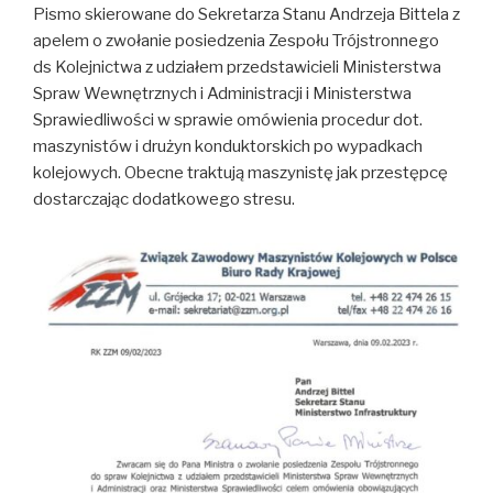
Pismo skierowane do Sekretarza Stanu Andrzeja Bittela z
apelem o zwołanie posiedzenia Zespołu Trójstronnego
ds Kolejnictwa z udziałem przedstawicieli Ministerstwa
Spraw Wewnętrznych i Administracji i Ministerstwa
Sprawiedliwości w sprawie omówienia procedur dot.
maszynistów i drużyn konduktorskich po wypadkach
kolejowych. Obecne traktują maszynistę jak przestępcę
dostarczając dodatkowego stresu.