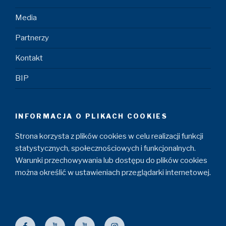
Media
Partnerzy
Kontakt
BIP
INFORMACJA O PLIKACH COOKIES
Strona korzysta z plików cookies w celu realizacji funkcji
statystycznych, społecznościowych i funkcjonalnych.
Warunki przechowywania lub dostępu do plików cookies
można określić w ustawieniach przeglądarki internetowej.
Facebook
ZZM
Maszyniści
Instagram