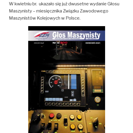
W kwietniu br. ukazało się już dwusetne wydanie Głosu
Maszynisty – miesięcznika Związku Zawodowego
Maszynistów Kolejowych w Polsce.