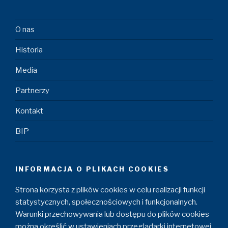
O nas
Historia
Media
Partnerzy
Kontakt
BIP
INFORMACJA O PLIKACH COOKIES
Strona korzysta z plików cookies w celu realizacji funkcji
statystycznych, społecznościowych i funkcjonalnych.
Warunki przechowywania lub dostępu do plików cookies
można określić w ustawieniach przeglądarki internetowej.