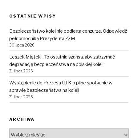
OSTATNIE WPISY
Bezpieczeństwo kolei nie podlega cenzurze. Odpowiedź
pełnomocnika Prezydenta ZZM
30 lipca 2026
Leszek Miętek: „To ostatnia szansa, aby zatrzymać
degradację bezpieczeństwa na polskiej kolei”
21 lipca 2026
Wystąpienie do Prezesa UTK o pilne spotkanie w
sprawie bezpieczeństwa na kolei!
21 lipca 2026
ARCHIWA
Archiwa