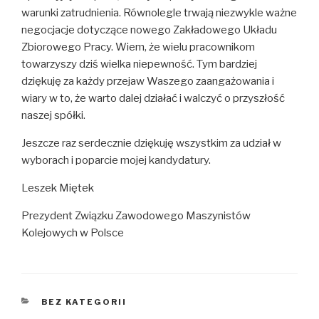
warunki zatrudnienia. Równolegle trwają niezwykle ważne
negocjacje dotyczące nowego Zakładowego Układu
Zbiorowego Pracy. Wiem, że wielu pracownikom
towarzyszy dziś wielka niepewność. Tym bardziej
dziękuję za każdy przejaw Waszego zaangażowania i
wiary w to, że warto dalej działać i walczyć o przyszłość
naszej spółki.
Jeszcze raz serdecznie dziękuję wszystkim za udział w
wyborach i poparcie mojej kandydatury.
Leszek Miętek
Prezydent Związku Zawodowego Maszynistów
Kolejowych w Polsce
KATEGORIE
BEZ KATEGORII