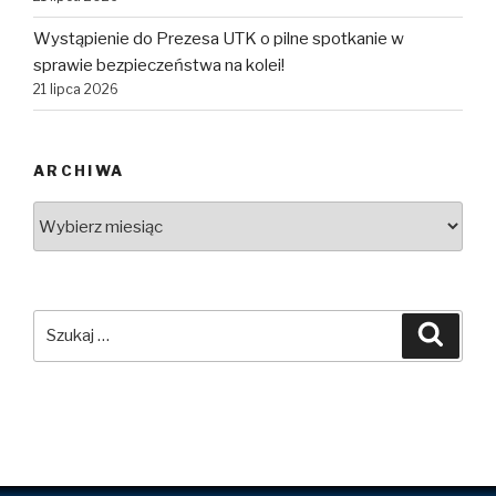
Wystąpienie do Prezesa UTK o pilne spotkanie w
sprawie bezpieczeństwa na kolei!
21 lipca 2026
ARCHIWA
Archiwa
Szukaj:
Szuka