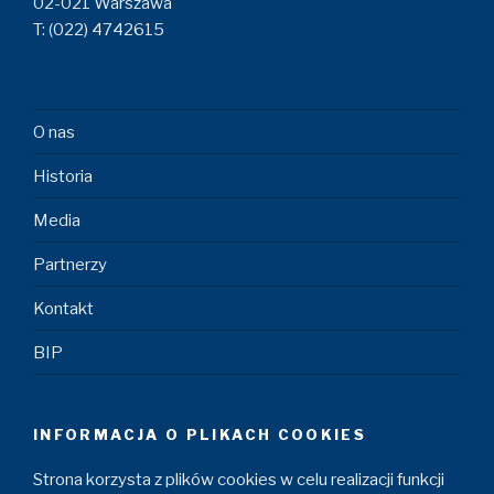
02-021 Warszawa
T: (022) 4742615
O nas
Historia
Media
Partnerzy
Kontakt
BIP
INFORMACJA O PLIKACH COOKIES
Strona korzysta z plików cookies w celu realizacji funkcji