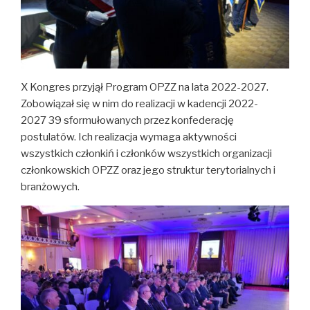
X Kongres przyjął Program OPZZ na lata 2022-2027.
Zobowiązał się w nim do realizacji w kadencji 2022-
2027 39 sformułowanych przez konfederację
postulatów. Ich realizacja wymaga aktywności
wszystkich członkiń i członków wszystkich organizacji
członkowskich OPZZ oraz jego struktur terytorialnych i
branżowych.