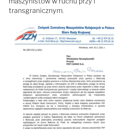
maszynistów w ruchu przy i
transgranicznym.