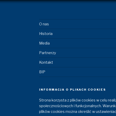
O nas
Historia
Media
Partnerzy
Kontakt
BIP
INFORMACJA O PLIKACH COOKIES
Strona korzysta z plików cookies w celu realiz
społecznościowych i funkcjonalnych. Warunk
plików cookies można określić w ustawieniac