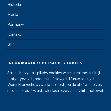
Historia
Media
Partnerzy
Kontakt
BIP
INFORMACJA O PLIKACH COOKIES
Strona korzysta z plików cookies w celu realizacji funkcji
statystycznych, społecznościowych i funkcjonalnych.
Warunki przechowywania lub dostępu do plików cookies
można określić w ustawieniach przeglądarki internetowej.