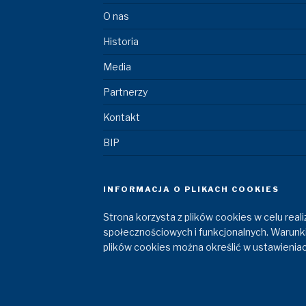
O nas
Historia
Media
Partnerzy
Kontakt
BIP
INFORMACJA O PLIKACH COOKIES
Strona korzysta z plików cookies w celu realiz
społecznościowych i funkcjonalnych. Warunk
plików cookies można określić w ustawieniac