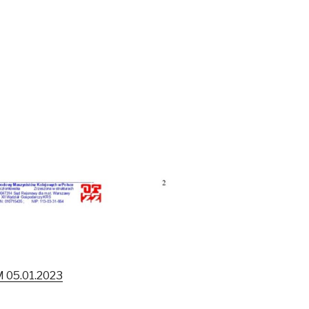
 05.01.2023