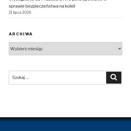
sprawie bezpieczeństwa na kolei!
21 lipca 2026
ARCHIWA
Archiwa
Szukaj:
Szuka