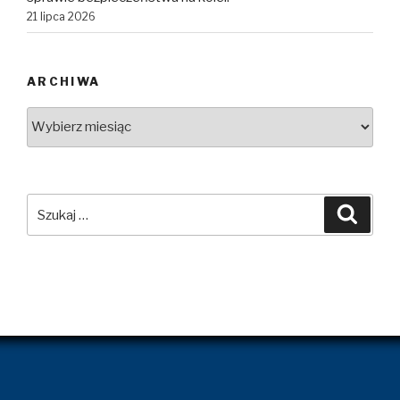
21 lipca 2026
ARCHIWA
Archiwa
Szukaj:
Szuka