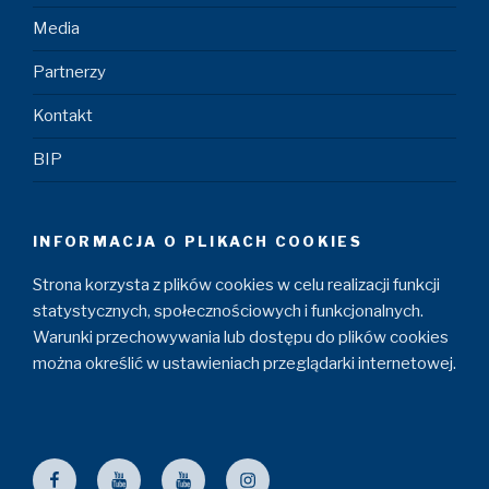
Media
Partnerzy
Kontakt
BIP
INFORMACJA O PLIKACH COOKIES
Strona korzysta z plików cookies w celu realizacji funkcji
statystycznych, społecznościowych i funkcjonalnych.
Warunki przechowywania lub dostępu do plików cookies
można określić w ustawieniach przeglądarki internetowej.
Facebook
ZZM
Maszyniści
Instagram