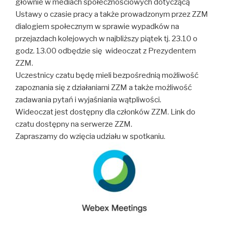
głównie w mediach społecznościowych dotyczącą
Ustawy o czasie pracy a także prowadzonym przez ZZM
dialogiem społecznym w sprawie wypadków na
przejazdach kolejowych w najbliższy piątek tj. 23.10 o
godz. 13.00 odbędzie się wideoczat z Prezydentem
ZZM.
Uczestnicy czatu będę mieli bezpośrednią możliwość
zapoznania się z działaniami ZZM a także możliwość
zadawania pytań i wyjaśniania wątpliwości.
Wideoczat jest dostępny dla członków ZZM. Link do
czatu dostępny na serwerze ZZM.
Zapraszamy do wzięcia udziału w spotkaniu.