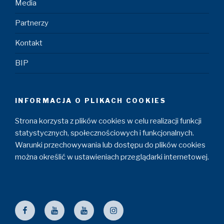
Media
Partnerzy
Kontakt
BIP
INFORMACJA O PLIKACH COOKIES
Strona korzysta z plików cookies w celu realizacji funkcji
statystycznych, społecznościowych i funkcjonalnych.
Warunki przechowywania lub dostępu do plików cookies
można określić w ustawieniach przeglądarki internetowej.
Facebook
ZZM
Maszyniści
Instagram
YouTube
YouTube