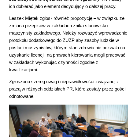
ich dobierać jako element decydujący o dalszej pracy.
Leszek Miętek zgłosił również propozycję – w związku ze
zmiana przepisów w zakładach znika stanowisko
maszynisty zakładowego. Należy rozważyć wprowadzenie
protokołu dodatkowego do ZUZP aby zasoby ludzkie w
postaci maszynistów, którym stan zdrowia nie pozwala na
uzyskanie licencji, na prawach kierowania mogli pracować
w zakładach wykonując czynności zgodne z
kwalifikacjami.
Zgłoszono szereg uwag i nieprawidłowości związanej z
pracą w różnych oddziałach PR, które zostały przez gości
odnotowane.