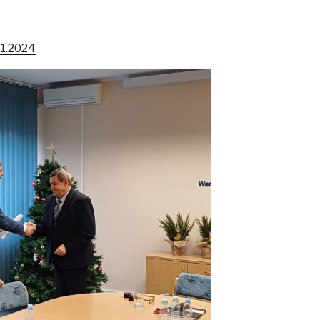
1.2024