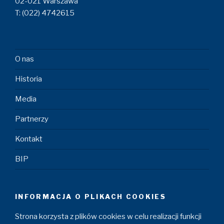
02-021 Warszawa
T: (022) 4742615
O nas
Historia
Media
Partnerzy
Kontakt
BIP
INFORMACJA O PLIKACH COOKIES
Strona korzysta z plików cookies w celu realizacji funkcji