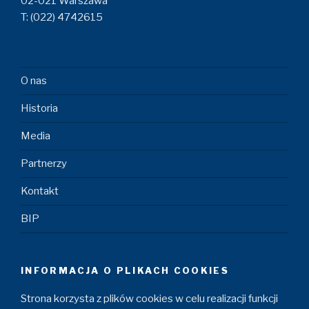
02-021 Warszawa
T: (022) 4742615
O nas
Historia
Media
Partnerzy
Kontakt
BIP
INFORMACJA O PLIKACH COOKIES
Strona korzysta z plików cookies w celu realizacji funkcji