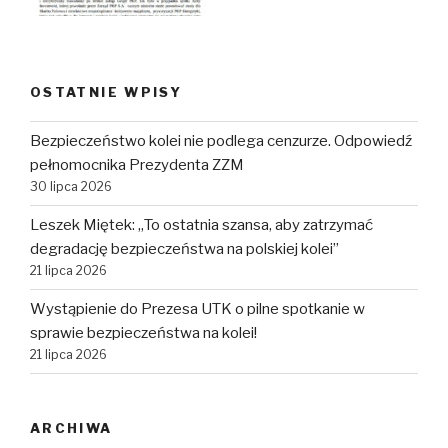
OSTATNIE WPISY
Bezpieczeństwo kolei nie podlega cenzurze. Odpowiedź
pełnomocnika Prezydenta ZZM
30 lipca 2026
Leszek Miętek: „To ostatnia szansa, aby zatrzymać
degradację bezpieczeństwa na polskiej kolei”
21 lipca 2026
Wystąpienie do Prezesa UTK o pilne spotkanie w
sprawie bezpieczeństwa na kolei!
21 lipca 2026
ARCHIWA