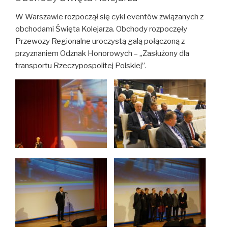
W Warszawie rozpoczął się cykl eventów związanych z
obchodami Święta Kolejarza. Obchody rozpoczęły
Przewozy Regionalne uroczystą galą połączoną z
przyznaniem Odznak Honorowych – „Zasłużony dla
transportu Rzeczypospolitej Polskiej”.