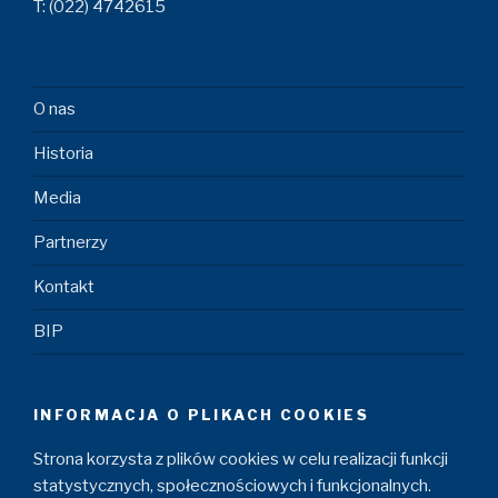
T: (022) 4742615
O nas
Historia
Media
Partnerzy
Kontakt
BIP
INFORMACJA O PLIKACH COOKIES
Strona korzysta z plików cookies w celu realizacji funkcji
statystycznych, społecznościowych i funkcjonalnych.