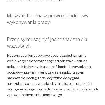
Maszynisto – masz prawo do odmowy
wykonywania pracy!
Przepisy muszą być jednoznaczne dla
wszystkich
Naszym zdaniem, poprawę bezpieczeństwa ruchu
kolejowego należy rozpocząć od zainstalowania na
pojazdach trakcyjnych urządzeń kontroli prowadzenia
pociągów, przynajmniej w zakresie nadzorującym
hamowanie pociągu przy dojeździe do sygnału
nakazującego zatrzymanie lub zmniejszenie prędkości
oraz generalnego uporządkowania przepisów związanych
z prowadzeniem ruchu kolejowego.