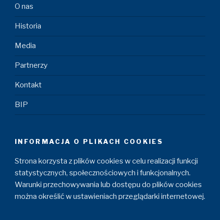
O nas
Historia
Media
Partnerzy
Kontakt
BIP
INFORMACJA O PLIKACH COOKIES
Strona korzysta z plików cookies w celu realizacji funkcji
statystycznych, społecznościowych i funkcjonalnych.
Warunki przechowywania lub dostępu do plików cookies
można określić w ustawieniach przeglądarki internetowej.