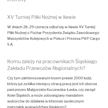
XV Turniej Piłki Nożnej w Iławie
W dniach 28-29 czerwca odbył się w Iławie XV Turniej
Piłki Nożnej o Puchar Prezydenta Związku Zawodowego
Maszynistów Kolejowych w Polsce i Prezesa PKP Cargo
S.A.
Komu zależy na pracownikach Śląskiego
Zakładu Przewozów Regionalnych?
Czy tym zainteresowanym losem prawie 2000 ludzi,
którzy już za kilka miesięcy stracą pracę jest ich obecna
pani prezes Małgorzata Kuczewska-Łaska, czy zarząd
Kolei Śląskich, a może zobowiązany mandatem
wyborców do działania w interesie społecznym
marszałek województwa śląskiego?