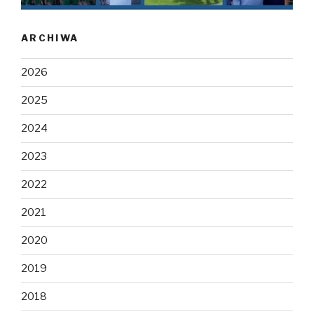
ARCHIWA
2026
2025
2024
2023
2022
2021
2020
2019
2018