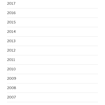
2017
2016
2015
2014
2013
2012
2011
2010
2009
2008
2007