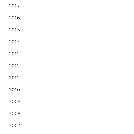
2017
2016
2015
2014
2013
2012
2011
2010
2009
2008
2007