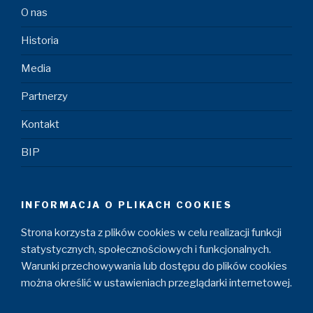
O nas
Historia
Media
Partnerzy
Kontakt
BIP
INFORMACJA O PLIKACH COOKIES
Strona korzysta z plików cookies w celu realizacji funkcji
statystycznych, społecznościowych i funkcjonalnych.
Warunki przechowywania lub dostępu do plików cookies
można określić w ustawieniach przeglądarki internetowej.