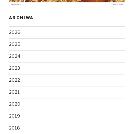
ARCHIWA
2026
2025
2024
2023
2022
2021
2020
2019
2018