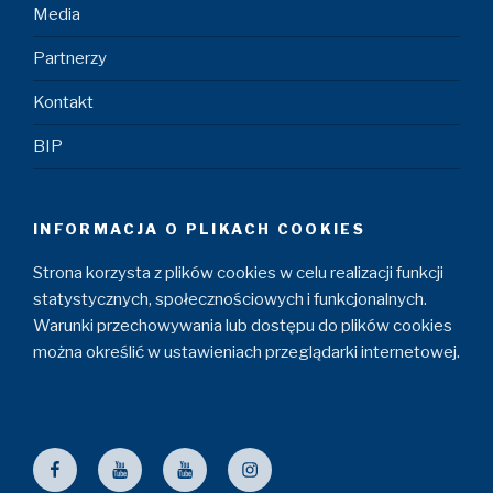
Media
Partnerzy
Kontakt
BIP
INFORMACJA O PLIKACH COOKIES
Strona korzysta z plików cookies w celu realizacji funkcji
statystycznych, społecznościowych i funkcjonalnych.
Warunki przechowywania lub dostępu do plików cookies
można określić w ustawieniach przeglądarki internetowej.
Facebook
ZZM
Maszyniści
Instagram
YouTube
YouTube