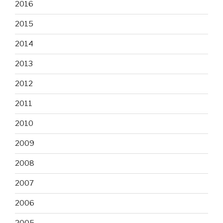
2016
2015
2014
2013
2012
2011
2010
2009
2008
2007
2006