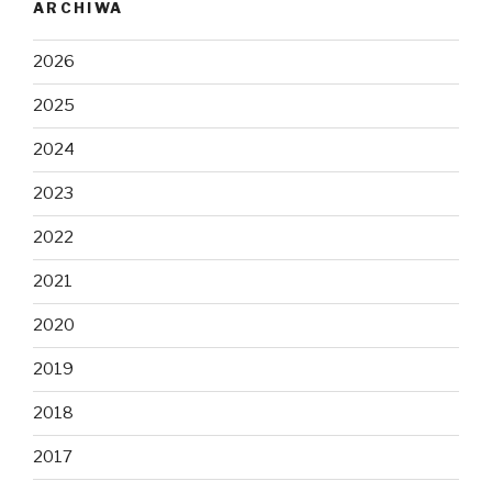
ARCHIWA
2026
2025
2024
2023
2022
2021
2020
2019
2018
2017