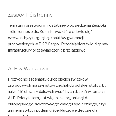
Zespół Trójstronny
Tematami przewodnimi ostatniego posiedzenia Zespołu
Trójstronnego ds. Kolejnictwa, które odbyło się 1
czerwca, były negocjacje paktów gwarancji
pracowniczych w PKP Cargo i Przedsiębiorstwie Napraw
Infrastruktury oraz świadczenia przejazdowe.
ALE w Warszawie
Prezydenci szesnastu europejskich związków
zawodowych maszynistów zjechali do polskiej stolicy, by
nakreślić obszary dalszych wspólnych działań w ramach
ALE. Priorytetem jest włączenie organizacji do
europejskiego, sektorowego dialogu społecznego, czyli
unijnej instytucji podejmującej kluczowe decyzje dla