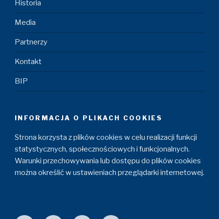
Historia
Media
Partnerzy
Kontakt
BIP
INFORMACJA O PLIKACH COOKIES
Strona korzysta z plików cookies w celu realizacji funkcji
statystycznych, społecznościowych i funkcjonalnych.
Warunki przechowywania lub dostępu do plików cookies
można określić w ustawieniach przeglądarki internetowej.