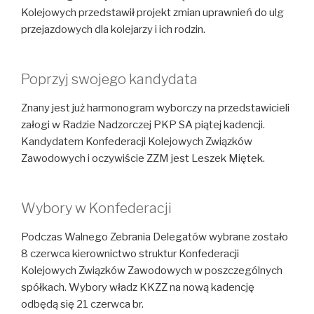
Kolejowych przedstawił projekt zmian uprawnień do ulg
przejazdowych dla kolejarzy i ich rodzin.
Poprzyj swojego kandydata
Znany jest już harmonogram wyborczy na przedstawicieli
załogi w Radzie Nadzorczej PKP SA piątej kadencji.
Kandydatem Konfederacji Kolejowych Związków
Zawodowych i oczywiście ZZM jest Leszek Miętek.
Wybory w Konfederacji
Podczas Walnego Zebrania Delegatów wybrane zostało
8 czerwca kierownictwo struktur Konfederacji
Kolejowych Związków Zawodowych w poszczególnych
spółkach. Wybory władz KKZZ na nową kadencję
odbędą się 21 czerwca br.