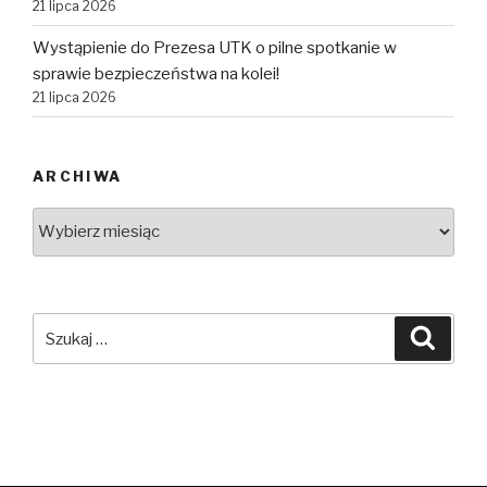
21 lipca 2026
Wystąpienie do Prezesa UTK o pilne spotkanie w
sprawie bezpieczeństwa na kolei!
21 lipca 2026
ARCHIWA
Archiwa
Szukaj:
Szuka