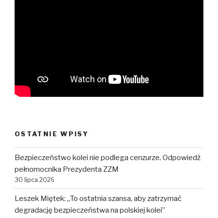
OSTATNIE WPISY
Bezpieczeństwo kolei nie podlega cenzurze. Odpowiedź
pełnomocnika Prezydenta ZZM
30 lipca 2026
Leszek Miętek: „To ostatnia szansa, aby zatrzymać
degradację bezpieczeństwa na polskiej kolei”